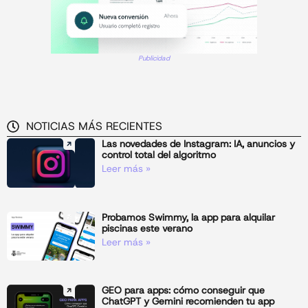
Publicidad
NOTICIAS MÁS RECIENTES
Las novedades de Instagram: IA, anuncios y
control total del algoritmo
Leer más »
Probamos Swimmy, la app para alquilar
piscinas este verano
Leer más »
GEO para apps: cómo conseguir que
ChatGPT y Gemini recomienden tu app