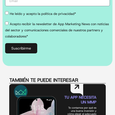
He leído y acepto la política de privacidad*
Acepto recibir la newsletter de App Marketing News con noticias
del sector y comunicaciones comerciales de nuestros partners y
colaboradores*
Suscribirme
TAMBIÉN TE PUEDE INTERESAR