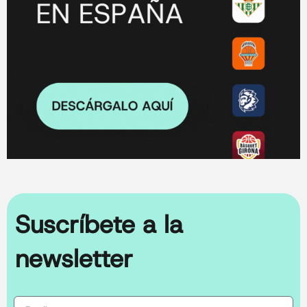
Suscríbete a la
newsletter