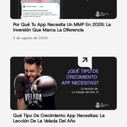
Por Qué Tu App Necesita Un MMP En 2026: La
Inversión Que Marca La Diferencia
5 de agosto de 2026
Qué Tipo De Crecimiento App Necesitas: La
Lección De La Velada Del Año