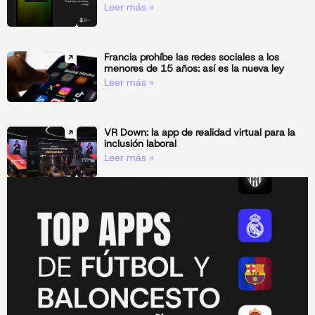
Leer más »
Francia prohíbe las redes sociales a los
menores de 15 años: así es la nueva ley
Leer más »
VR Down: la app de realidad virtual para la
inclusión laboral
Leer más »