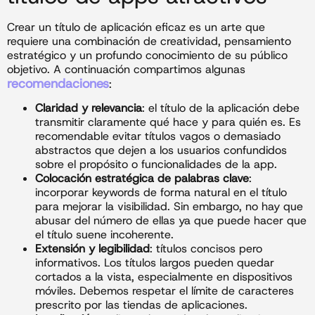
Crear un título de aplicación eficaz es un arte que
requiere una combinación de creatividad, pensamiento
estratégico y un profundo conocimiento de su público
objetivo. A continuación compartimos algunas
recomendaciones
:
Claridad y relevancia
: el título de la aplicación debe
transmitir claramente qué hace y para quién es. Es
recomendable evitar títulos vagos o demasiado
abstractos que dejen a los usuarios confundidos
sobre el propósito o funcionalidades de la app.
Colocación estratégica de palabras clave
:
incorporar keywords de forma natural en el título
para mejorar la visibilidad. Sin embargo, no hay que
abusar del número de ellas ya que puede hacer que
el título suene incoherente.
Extensión y legibilidad
: títulos concisos pero
informativos. Los títulos largos pueden quedar
cortados a la vista, especialmente en dispositivos
móviles. Debemos respetar el límite de caracteres
prescrito por las tiendas de aplicaciones.