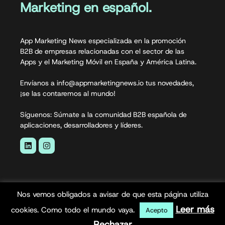
Marketing en español.
App Marketing News especializada en la promoción
B2B de empresas relacionadas con el sector de las
Apps y el Marketing Móvil en España y América Latina.
Envíanos a info@appmarketingnews.io tus novedades,
¡se las contaremos al mundo!
Síguenos: Súmate a la comunidad B2B española de
aplicaciones, desarrolladores y líderes.
Nos vemos obligados a avisar de que esta página utiliza
Leer más
cookies. Como todo el mundo vaya.
Acepto
Rechazar