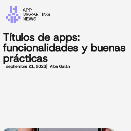
Títulos de apps:
funcionalidades y buenas
prácticas
septiembre 21, 2023
Alba Galán