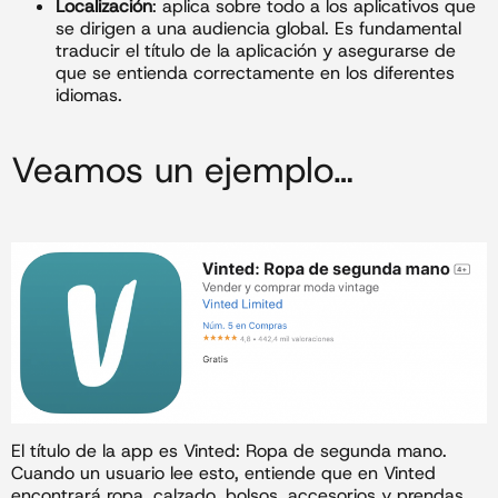
Localización
: aplica sobre todo a los aplicativos que
se dirigen a una audiencia global. Es fundamental
traducir el título de la aplicación y asegurarse de
que se entienda correctamente en los diferentes
idiomas.
Veamos un ejemplo…
El título de la app es Vinted: Ropa de segunda mano.
Cuando un usuario lee esto, entiende que en Vinted
encontrará ropa, calzado, bolsos, accesorios y prendas