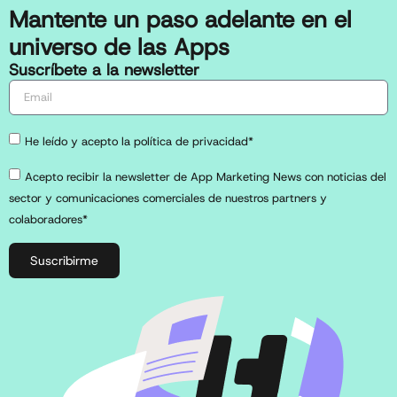
Mantente un paso adelante en el
universo de las Apps
Suscríbete a la newsletter
He leído y acepto la política de privacidad*
Acepto recibir la newsletter de App Marketing News con noticias del
sector y comunicaciones comerciales de nuestros partners y
colaboradores*
Suscribirme