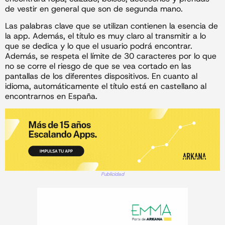
de vestir en general que son de segunda mano.
Las palabras clave que se utilizan contienen la esencia de
la app. Además, el título es muy claro al transmitir a lo
que se dedica y lo que el usuario podrá encontrar.
Además, se respeta el límite de 30 caracteres por lo que
no se corre el riesgo de que se vea cortado en las
pantallas de los diferentes dispositivos. En cuanto al
idioma, automáticamente el título está en castellano al
encontrarnos en España.
Publicidad