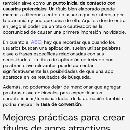
también sirve como un
punto inicial de contacto con
usuarios potenciales
. Un título bien elaborado puede
marcar la diferencia entre un usuario que se interesa por
la aplicación y uno que pasa de ella. Aquí es donde entra
en juego el poder de un título cautivador: es la
oportunidad de causar una primera impresión inolvidable.
ASO
En cuanto al
, hay que recordar que cuando los
usuarios buscan una aplicación, suelen utilizar palabras
clave o frases específicas relacionadas con sus
necesidades. Un título de aplicación optimizado con
palabras clave relevantes puede aumentar
significativamente las posibilidades de que una app
aparezca en los resultados de búsqueda.
Además, no podemos dejar de mencionar que agregar
palabras clave adicionales para especificar las
características/funcionalidades de la aplicación también
podría mejorar la
tasa de conversión
.
Mejores prácticas para crear
títulos de apps atractivos