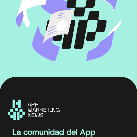
La comunidad del App