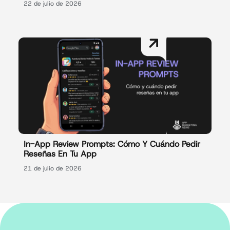
22 de julio de 2026
In-App Review Prompts: Cómo Y Cuándo Pedir
Reseñas En Tu App
21 de julio de 2026