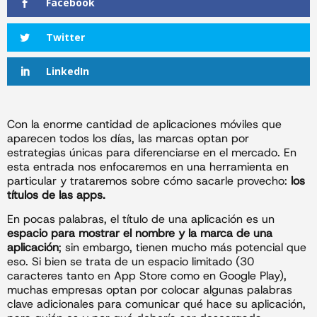
Facebook
Twitter
LinkedIn
Con la enorme cantidad de aplicaciones móviles que
aparecen todos los días, las marcas optan por
estrategias únicas para diferenciarse en el mercado. En
esta entrada nos enfocaremos en una herramienta en
particular y trataremos sobre cómo sacarle provecho:
los
títulos de las apps.
En pocas palabras, el título de una aplicación es un
espacio para mostrar el nombre y la marca de una
aplicación
; sin embargo, tienen mucho más potencial que
eso. Si bien se trata de un espacio limitado (30
caracteres tanto en App Store como en Google Play),
muchas empresas optan por colocar algunas palabras
clave adicionales para comunicar qué hace su aplicación,