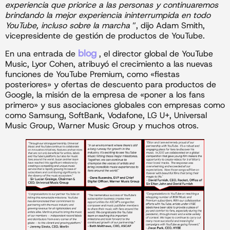
experiencia que priorice a las personas y continuaremos
brindando la mejor experiencia ininterrumpida en todo
YouTube, incluso sobre la marcha
”, dijo Adam Smith,
vicepresidente de gestión de productos de YouTube.
blog
En una entrada de
, el director global de YouTube
Music, Lyor Cohen, atribuyó el crecimiento a las nuevas
funciones de YouTube Premium, como «fiestas
posteriores» y ofertas de descuento para productos de
Google, la misión de la empresa de «poner a los fans
primero» y sus asociaciones globales con empresas como
como Samsung, SoftBank, Vodafone, LG U+, Universal
Music Group, Warner Music Group y muchos otros.