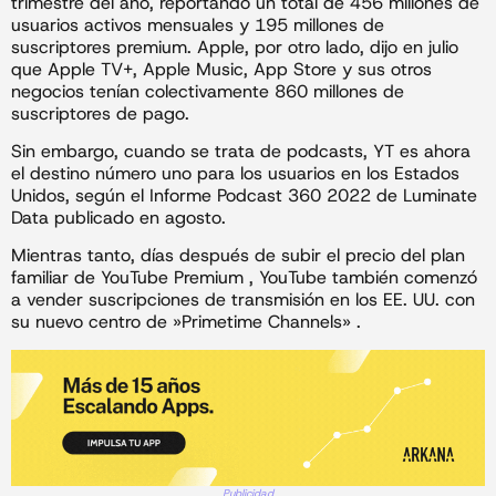
trimestre del año, reportando un total de 456 millones de
usuarios activos mensuales y 195 millones de
suscriptores premium. Apple, por otro lado, dijo en julio
que Apple TV+, Apple Music, App Store y sus otros
negocios tenían colectivamente 860 millones de
suscriptores de pago.
Sin embargo, cuando se trata de podcasts, YT es ahora
el destino número uno para los usuarios en los Estados
Unidos, según el Informe Podcast 360 2022 de Luminate
Data publicado en agosto.
Mientras tanto, días después de subir el precio del plan
familiar de YouTube Premium , YouTube también comenzó
a vender suscripciones de transmisión en los EE. UU. con
su nuevo centro de »Primetime Channels» .
Publicidad