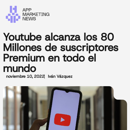
Youtube alcanza los 80
Millones de suscriptores
Premium en todo el
mundo
noviembre 10, 2022
Iván Vázquez