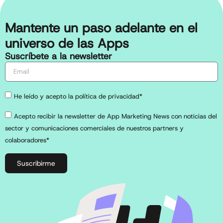
Mantente un paso adelante en el
universo de las Apps
Suscríbete a la newsletter
He leído y acepto la política de privacidad*
Acepto recibir la newsletter de App Marketing News con noticias del
sector y comunicaciones comerciales de nuestros partners y
colaboradores*
Suscribirme