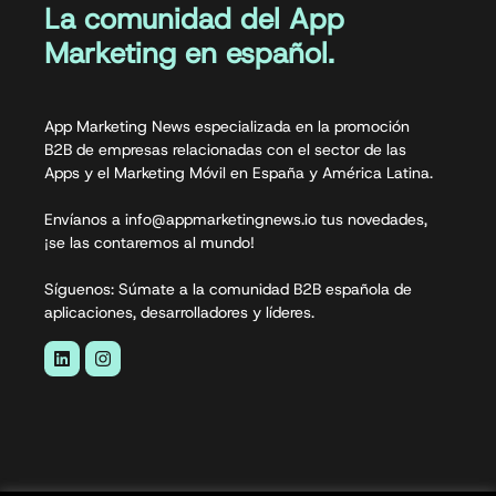
La comunidad del App
Marketing en español.
App Marketing News especializada en la promoción
B2B de empresas relacionadas con el sector de las
Apps y el Marketing Móvil en España y América Latina.
Envíanos a info@appmarketingnews.io tus novedades,
¡se las contaremos al mundo!
Síguenos: Súmate a la comunidad B2B española de
aplicaciones, desarrolladores y líderes.