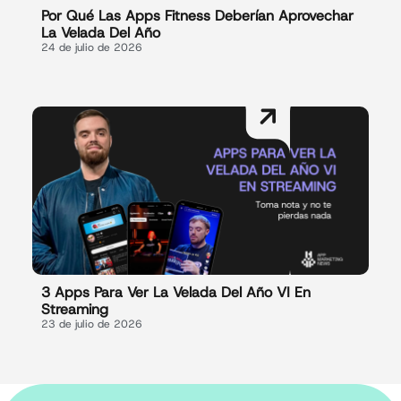
Por Qué Las Apps Fitness Deberían Aprovechar
La Velada Del Año
24 de julio de 2026
3 Apps Para Ver La Velada Del Año VI En
Streaming
23 de julio de 2026