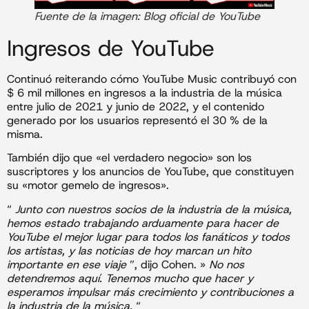
Fuente de la imagen: Blog oficial de YouTube
Ingresos de YouTube
Continuó reiterando cómo YouTube Music contribuyó con
$ 6 mil millones en ingresos a la industria de la música
entre julio de 2021 y junio de 2022, y el contenido
generado por los usuarios representó el 30 % de la
misma.
También dijo que «el verdadero negocio» son los
suscriptores y los anuncios de YouTube, que constituyen
su «motor gemelo de ingresos».
“
Junto con nuestros socios de la industria de la música,
hemos estado trabajando arduamente para hacer de
YouTube el mejor lugar para todos los fanáticos y todos
los artistas, y las noticias de hoy marcan un hito
importante en ese viaje
”, dijo Cohen. »
No nos
detendremos aquí. Tenemos mucho que hacer y
esperamos impulsar más crecimiento y contribuciones a
la industria de la música.
“