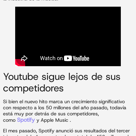
Youtube sigue lejos de sus
competidores
Si bien el nuevo hito marca un crecimiento significativo
con respecto a los 50 millones del año pasado, todavía
está muy por detrás de sus competidores,
Spotify
como
y Apple Music .
El mes pasado, Spotify anunció sus resultados del tercer