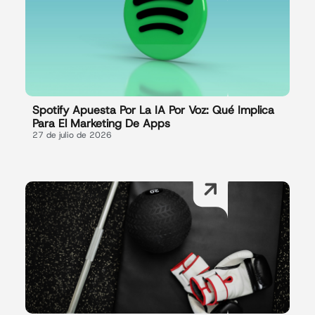
Spotify Apuesta Por La IA Por Voz: Qué Implica
Para El Marketing De Apps
27 de julio de 2026