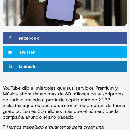
Facebook
Twitter
LinkedIn
YouTube dijo el miércoles que sus servicios Premium y
Música ahora tienen más de 80 millones de suscriptores
en todo el mundo a partir de septiembre de 2022,
incluidos aquellos que actualmente los prueban de forma
gratuita. Eso es 30 millones más que el número que la
compañía anunció el año pasado.
“
Hemos trabajado arduamente para crear una