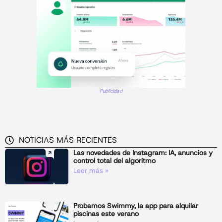
Publicidad
NOTICIAS MÁS RECIENTES
Las novedades de Instagram: IA, anuncios y
control total del algoritmo
Leer más »
Probamos Swimmy, la app para alquilar
piscinas este verano