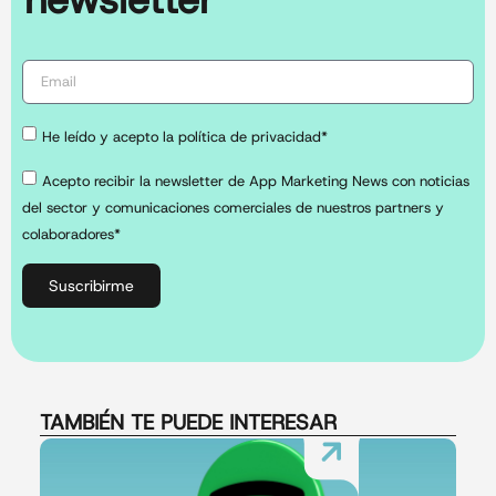
He leído y acepto la política de privacidad*
Acepto recibir la newsletter de App Marketing News con noticias
del sector y comunicaciones comerciales de nuestros partners y
colaboradores*
Suscribirme
TAMBIÉN TE PUEDE INTERESAR