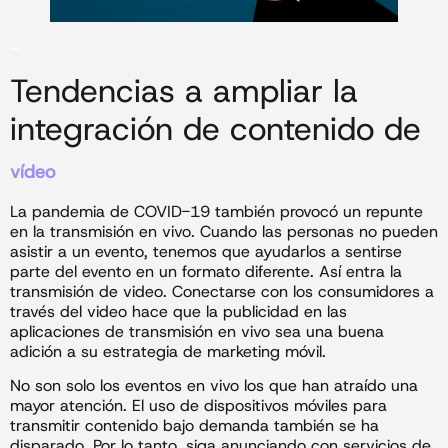
–
Tendencias a ampliar la
integración de contenido de
vídeo
La pandemia de COVID-19 también provocó un repunte
en la transmisión en vivo. Cuando las personas no pueden
asistir a un evento, tenemos que ayudarlos a sentirse
parte del evento en un formato diferente. Así entra la
transmisión de video. Conectarse con los consumidores a
través del video hace que la publicidad en las
aplicaciones de transmisión en vivo sea una buena
adición a su estrategia de marketing móvil.
No son solo los eventos en vivo los que han atraído una
mayor atención. El uso de dispositivos móviles para
transmitir contenido bajo demanda también se ha
disparado. Por lo tanto, siga anunciando con servicios de