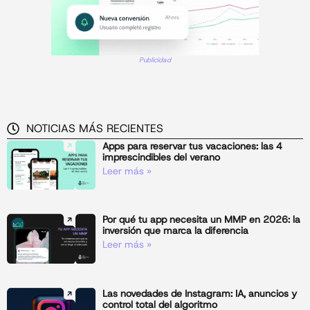
Publicidad
NOTICIAS MÁS RECIENTES
Apps para reservar tus vacaciones: las 4
imprescindibles del verano
Leer más »
Por qué tu app necesita un MMP en 2026: la
inversión que marca la diferencia
Leer más »
Las novedades de Instagram: IA, anuncios y
control total del algoritmo