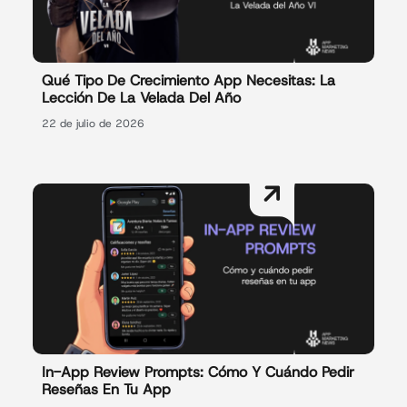
Qué Tipo De Crecimiento App Necesitas: La
Lección De La Velada Del Año
22 de julio de 2026
In-App Review Prompts: Cómo Y Cuándo Pedir
Reseñas En Tu App