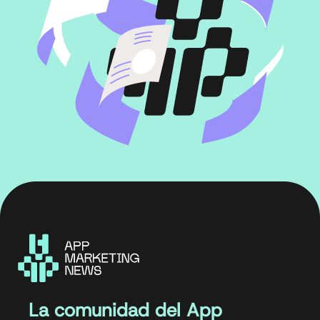
La comunidad del App