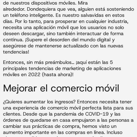
de nuestros dispositivos móviles. Mira
alrededor. Dondequiera que vea, alguien está sosteniendo
un teléfono inteligente. Es nuestro salvavidas en estos
días. Por lo tanto, para prosperar en cualquier industria,
necesita una aplicación móvil que los usuarios no solo
deseen descargar, sino también interactuar de forma
continua. ¡Supere el desorden del mundo digital y
asegúrese de mantenerse actualizado con las nuevas
tendencias!
Entonces, sin más preámbulos… ¡aquí están las 5
principales tendencias de marketing de aplicaciones
móviles en 2022 (hasta ahora)!
Mejorar el comercio móvil
¿Quieres aumentar los ingresos? Entonces necesita tener
una experiencia de comercio móvil perfecta lista para sus
clientes. Desde que la pandemia de COVID-19 y las
órdenes de quedarse en casa empujaron a las personas a
cambiar sus prácticas de compra, hemos visto un
aumento importante en las compras en línea. Incluso