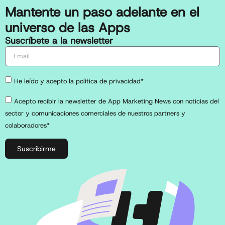
Mantente un paso adelante en el
universo de las Apps
Suscríbete a la newsletter
He leído y acepto la política de privacidad*
Acepto recibir la newsletter de App Marketing News con noticias del
sector y comunicaciones comerciales de nuestros partners y
colaboradores*
Suscribirme