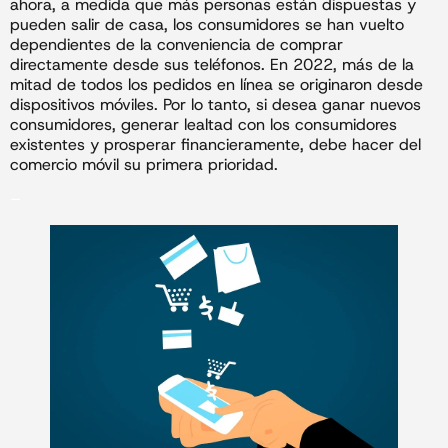
ahora, a medida que más personas están dispuestas y
pueden salir de casa, los consumidores se han vuelto
dependientes de la conveniencia de comprar
directamente desde sus teléfonos. En 2022, más de la
mitad de todos los pedidos en línea se originaron desde
dispositivos móviles. Por lo tanto, si desea ganar nuevos
consumidores, generar lealtad con los consumidores
existentes y prosperar financieramente, debe hacer del
comercio móvil su primera prioridad.
–