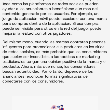
línea como las plataformas de redes sociales pueden
ayudar a los anunciantes a beneficiarse aún más del
contenido generado por los usuarios. Por ejemplo, un
juego de aplicación móvil puede asociarse con una marca
para compras dentro de la aplicación. Si esa compra
puede ser visible para otros en la red del juego, puede
mejorar la lealtad con otros jugadores.
Del mismo modo, cuando las marcas contratan personas
influyentes para promocionar sus productos en los sitios
de redes sociales, es más probable que los consumidores
que suelen ser insensibles a las tácticas de marketing
tradicionales tengan una opinión positiva de la marca y el
producto. Ahora, más que nunca, los consumidores
buscan autenticidad. Por lo tanto, depende de los
anunciantes reconocer formas significativas de
conectarse con los consumidores.
–