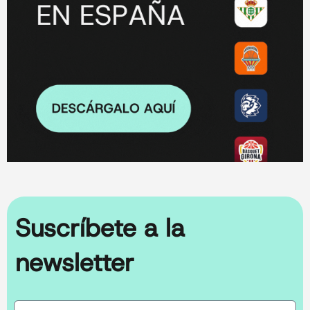
Suscríbete a la
newsletter