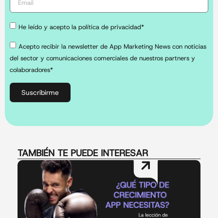
He leído y acepto la política de privacidad*
Acepto recibir la newsletter de App Marketing News con noticias
del sector y comunicaciones comerciales de nuestros partners y
colaboradores*
Suscribirme
TAMBIÉN TE PUEDE INTERESAR