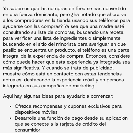
Ya sabemos que las compras en línea se han convertido
en una fuerza dominante, pero ¿ha notado que ahora ve
a los compradores en la tienda usando sus teléfonos para
ayudarse con las compras? Ya sea que una madre esté
consultando su lista de compras, buscando una receta
para verificar una lista de ingredientes o simplemente
buscando en el sitio del minorista para averiguar en qué
pasillo se encuentra un producto, el teléfono es una parte
integral de la experiencia de compra. Entonces, considere
cómo puede hacer que esta experiencia ya integrada sea
más significativa. Y cuando se trata de publicidad,
muestre cómo está en contacto con estas tendencias
actuales, destacando la experiencia móvil y en persona
integrada en sus campañas de marketing.
Aquí hay algunas ideas para ayudarlo a comenzar:
Ofrezca recompensas y cupones exclusivos para
dispositivos móviles
Desarrolle una función de pago desde su aplicación
que se conecte a la tarjeta de crédito del
consumidor