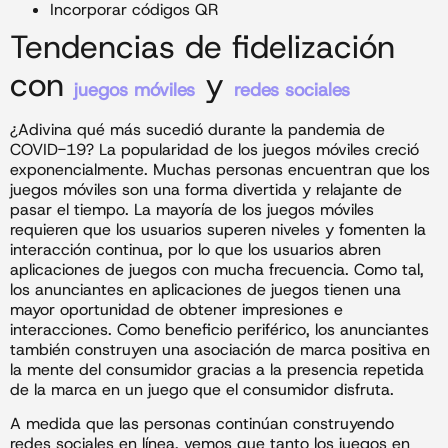
Incorporar códigos QR
Tendencias de fidelización
con
y
juegos móviles
redes sociales
¿Adivina qué más sucedió durante la pandemia de
COVID-19? La popularidad de los juegos móviles creció
exponencialmente. Muchas personas encuentran que los
juegos móviles son una forma divertida y relajante de
pasar el tiempo. La mayoría de los juegos móviles
requieren que los usuarios superen niveles y fomenten la
interacción continua, por lo que los usuarios abren
aplicaciones de juegos con mucha frecuencia. Como tal,
los anunciantes en aplicaciones de juegos tienen una
mayor oportunidad de obtener impresiones e
interacciones. Como beneficio periférico, los anunciantes
también construyen una asociación de marca positiva en
la mente del consumidor gracias a la presencia repetida
de la marca en un juego que el consumidor disfruta.
A medida que las personas continúan construyendo
redes sociales en línea, vemos que tanto los juegos en