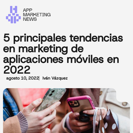
5 principales tendencias
en marketing de
aplicaciones móviles en
2022
agosto 10, 2022
Iván Vázquez