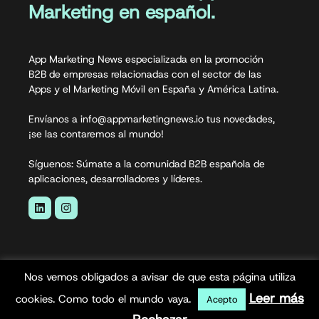
Marketing en español.
App Marketing News especializada en la promoción
B2B de empresas relacionadas con el sector de las
Apps y el Marketing Móvil en España y América Latina.
Envíanos a info@appmarketingnews.io tus novedades,
¡se las contaremos al mundo!
Síguenos: Súmate a la comunidad B2B española de
aplicaciones, desarrolladores y líderes.
Nos vemos obligados a avisar de que esta página utiliza
Leer más
cookies. Como todo el mundo vaya.
Acepto