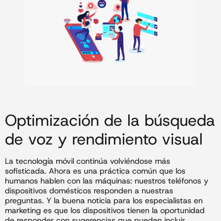
–
Optimización de la búsqueda
de voz y rendimiento visual
La tecnología móvil continúa volviéndose más
sofisticada. Ahora es una práctica común que los
humanos hablen con las máquinas: nuestros teléfonos y
dispositivos domésticos responden a nuestras
preguntas. Y la buena noticia para los especialistas en
marketing es que los dispositivos tienen la oportunidad
de responder con sugerencias que pueden incluir