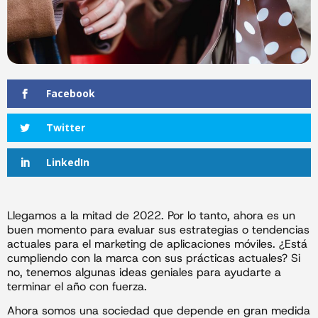
Facebook
Twitter
LinkedIn
Llegamos a la mitad de 2022. Por lo tanto, ahora es un
buen momento para evaluar sus estrategias o tendencias
actuales para el marketing de aplicaciones móviles. ¿Está
cumpliendo con la marca con sus prácticas actuales? Si
no, tenemos algunas ideas geniales para ayudarte a
terminar el año con fuerza.
Ahora somos una sociedad que depende en gran medida