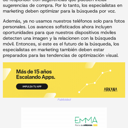
sugerencias de compra. Por lo tanto, los especialistas en
marketing deben optimizar para la búsqueda por voz.
Además, ya no usamos nuestros teléfonos solo para fotos
personales. Los avances sofisticados ahora incluyen
oportunidades para que nuestros dispositivos móviles
detecten una imagen y la relacionen con la búsqueda
móvil. Entonces, si este es el futuro de la búsqueda, los
especialistas en marketing también deben estar
preparados para las tendencias de optimización visual.
Publicidad