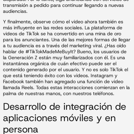
transmisión a pedido para continuar llegando a nuevas
audiencias.
Y finalmente, observe cómo el video ahora también es
más influyente en las redes sociales. La plataforma de
videos de TikTok se ha convertido en una mina de oro
para los anunciantes. Una de las mejores formas de llegar
a tu audiencia es a través del marketing viral. ¿Has oído
hablar de #TikTokMadeMeBuyIt? Bueno, los usuarios de
la Generación Z están muy familiarizados con él. Es una
instantánea orgánica de cuán efectivo puede ser el
contenido generado por el usuario. Y no es solo TikTok el
que está teniendo éxito con los videos. Instagram y
Facebook también han agregado una función de video
llamada Reels. Todas estas interacciones comienzan en la
palma de nuestras manos, con nuestros teléfonos.
Desarrollo de integración de
aplicaciones móviles y en
persona