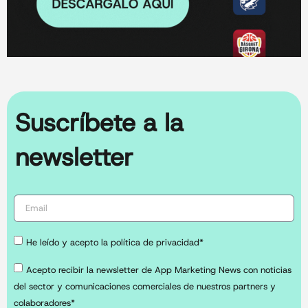
Suscríbete a la
newsletter
He leído y acepto la política de privacidad*
Acepto recibir la newsletter de App Marketing News con noticias
del sector y comunicaciones comerciales de nuestros partners y
colaboradores*