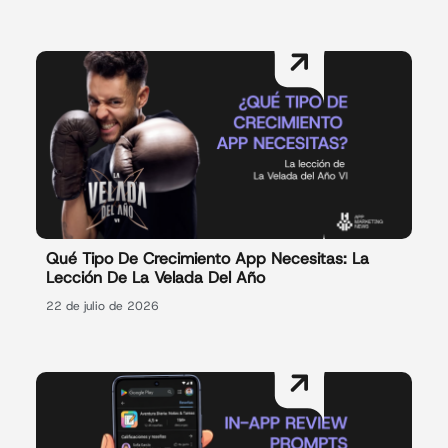
Qué Tipo De Crecimiento App Necesitas: La
Lección De La Velada Del Año
22 de julio de 2026