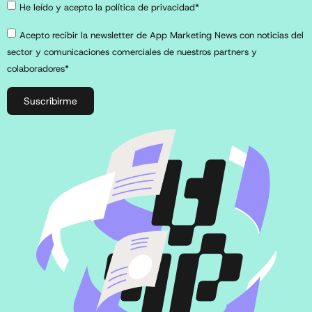
He leído y acepto la política de privacidad*
Acepto recibir la newsletter de App Marketing News con noticias del
sector y comunicaciones comerciales de nuestros partners y
colaboradores*
Suscribirme