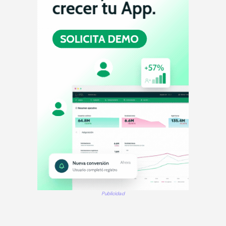
Publicidad