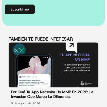
Suscribirme
TAMBIÉN TE PUEDE INTERESAR
Por Qué Tu App Necesita Un MMP En 2026: La
Inversión Que Marca La Diferencia
5 de agosto de 2026