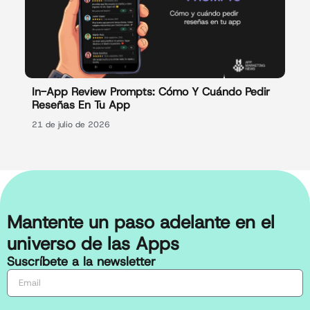
In-App Review Prompts: Cómo Y Cuándo Pedir
Reseñas En Tu App
21 de julio de 2026
Mantente un paso adelante en el
universo de las Apps
Suscríbete a la newsletter