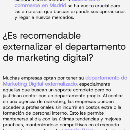
commerce en Madrid
se ha vuelto crucial para
las empresas que buscan expandir sus operaciones
y llegar a nuevos mercados.
¿Es recomendable
externalizar el departamento
de marketing digital?
departamento de
Muchas empresas optan por tener su
Marketing Digital externalizado
, especialmente
aquellas que buscan un soporte completo pero no
justifican contar con un departamento propio. Al confiar
en una agencia de marketing, las empresas pueden
acceder a profesionales sin incurrir en costos extra o la
formación de personal interno. Esto les permite
mantenerse al día con las últimas tendencias y mejores
prácticas, manteniéndose competitivas en el mercado.