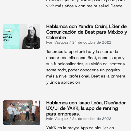
vivir más años y con mejor salud. Desde
Hablamos con Yandra Orsini, Líder de
Comunicación de Beat para México y
Colombia
Iván Vázquez
24 de octubre de 2022
Tenemos la oportunidad y la suerte de
charlar con ella sobre Beat, sobre la app y
sus funcionalidades, su visión del sector y
sobre todo, poder conocerla un poquito
más a nivel profesional. Beat es la primera
y única aplicación
Hablamos con Isaac León, Diseñador
UX/UI de YAKK, la app de renting
para empresas.
Iván Vázquez
24 de octubre de 2022
YAKK es la mayor App de alquiler en