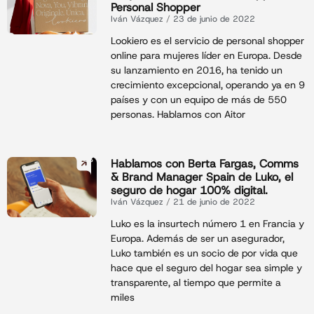
Personal Shopper
Iván Vázquez
23 de junio de 2022
Lookiero es el servicio de personal shopper
online para mujeres líder en Europa. Desde
su lanzamiento en 2016, ha tenido un
crecimiento excepcional, operando ya en 9
países y con un equipo de más de 550
personas. Hablamos con Aitor
Hablamos con Berta Fargas, Comms
& Brand Manager Spain de Luko, el
seguro de hogar 100% digital.
Iván Vázquez
21 de junio de 2022
Luko es la insurtech número 1 en Francia y
Europa. Además de ser un asegurador,
Luko también es un socio de por vida que
hace que el seguro del hogar sea simple y
transparente, al tiempo que permite a
miles