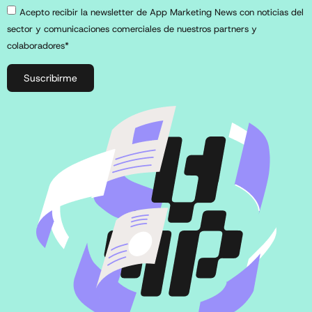
Acepto recibir la newsletter de App Marketing News con noticias del
sector y comunicaciones comerciales de nuestros partners y
colaboradores*
Suscribirme