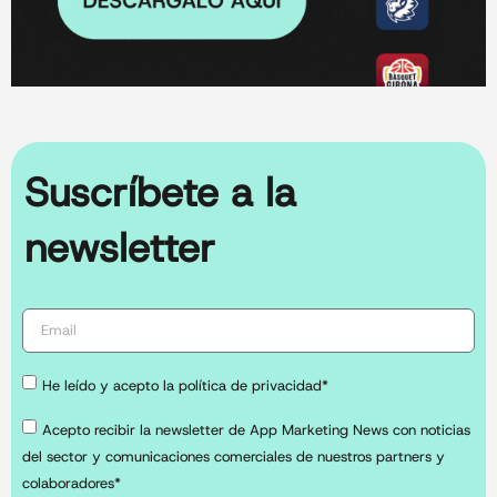
Suscríbete a la
newsletter
He leído y acepto la política de privacidad*
Acepto recibir la newsletter de App Marketing News con noticias
del sector y comunicaciones comerciales de nuestros partners y
colaboradores*