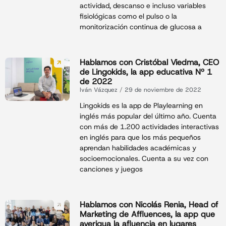
actividad, descanso e incluso variables
fisiológicas como el pulso o la
monitorización continua de glucosa a
Hablamos con Cristóbal Viedma, CEO
de Lingokids, la app educativa Nº 1
de 2022
Iván Vázquez
29 de noviembre de 2022
Lingokids es la app de Playlearning en
inglés más popular del último año. Cuenta
con más de 1.200 actividades interactivas
en inglés para que los más pequeños
aprendan habilidades académicas y
socioemocionales. Cuenta a su vez con
canciones y juegos
Hablamos con Nicolás Renia, Head of
Marketing de Affluences, la app que
averigua la afluencia en lugares