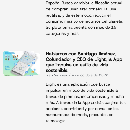
España. Busca cambiar la filosofía actual
de comprar-usar-tirar por alquila-usa-
reutiliza, y de este modo, reducir el
consumo masivo de recursos del planeta.
Su plataforma cuenta con más de 15
categorías y más
Hablamos con Santiago Jiménez,
Cofundador y CEO de Liight, la App
que impulsa un estilo de vida
sostenible.
Iván Vázquez
4 de octubre de 2022
Liight es una aplicación que busca
impulsar un modo de vida sostenible a
través de premios, recompensas y mucho
más. A través de la App podrás canjear tus
acciones eco-friendly por cenas en los
restaurantes de moda, productos de
tecnología,