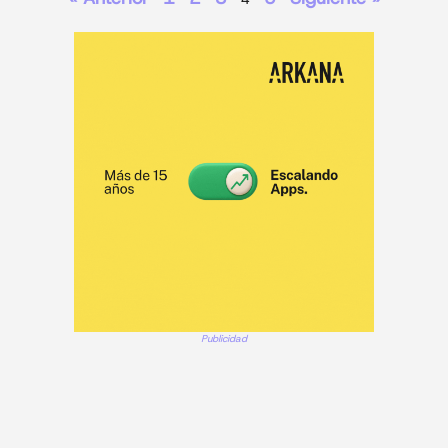
Publicidad