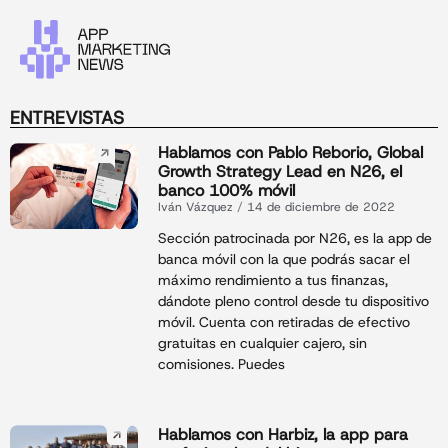
ENTREVISTAS
Hablamos con Pablo Reborio, Global
Growth Strategy Lead en N26, el
banco 100% móvil
Iván Vázquez
14 de diciembre de 2022
Sección patrocinada por N26, es la app de
banca móvil con la que podrás sacar el
máximo rendimiento a tus finanzas,
dándote pleno control desde tu dispositivo
móvil. Cuenta con retiradas de efectivo
gratuitas en cualquier cajero, sin
comisiones. Puedes
Hablamos con Harbiz, la app para