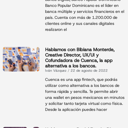
Banco Popular Dominicano es el líder en
banca múltiple y servicios financieros en el
país. Cuenta con más de 1.200.000 de
clientes online y sus canales digitales
realizaron el
Hablamos con Bibiana Monterde,
Creative Director, UX/UI y
Cofundadora de Cuenca, la app
alternativa a los bancos.
Iván Vázquez
22 de agosto de 2022
Cuenca es una app fintech, que podrás
utilizar como alternativa a los bancos de
forma rápida y sencilla. Te permite abrir
una wallet en pesos mexicanos en minutos
y solicitar tanto tarjeta virtual como física.
Desde la aplicación puedes hacer