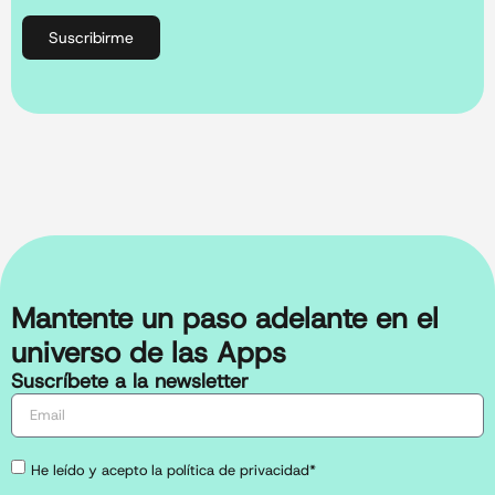
Suscribirme
Mantente un paso adelante en el
universo de las Apps
Suscríbete a la newsletter
He leído y acepto la política de privacidad*