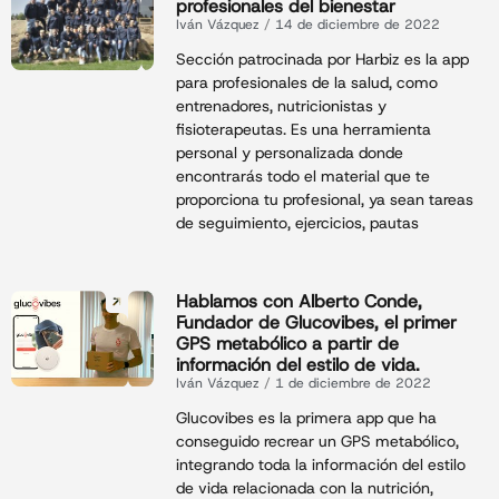
profesionales del bienestar
Iván Vázquez
14 de diciembre de 2022
Sección patrocinada por Harbiz es la app
para profesionales de la salud, como
entrenadores, nutricionistas y
fisioterapeutas. Es una herramienta
personal y personalizada donde
encontrarás todo el material que te
proporciona tu profesional, ya sean tareas
de seguimiento, ejercicios, pautas
Hablamos con Alberto Conde,
Fundador de Glucovibes, el primer
GPS metabólico a partir de
información del estilo de vida.
Iván Vázquez
1 de diciembre de 2022
Glucovibes es la primera app que ha
conseguido recrear un GPS metabólico,
integrando toda la información del estilo
de vida relacionada con la nutrición,