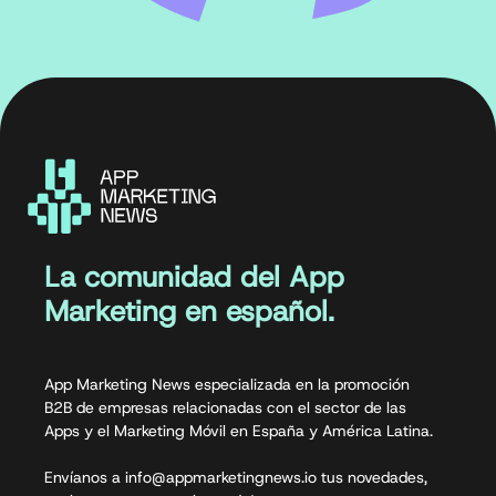
La comunidad del App
Marketing en español.
App Marketing News especializada en la promoción
B2B de empresas relacionadas con el sector de las
Apps y el Marketing Móvil en España y América Latina.
Envíanos a info@appmarketingnews.io tus novedades,