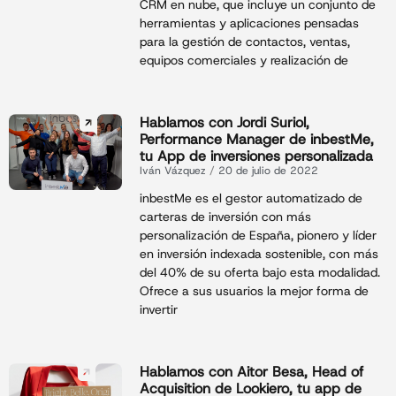
CRM en nube, que incluye un conjunto de
herramientas y aplicaciones pensadas
para la gestión de contactos, ventas,
equipos comerciales y realización de
Hablamos con Jordi Suriol,
Performance Manager de inbestMe,
tu App de inversiones personalizada
Iván Vázquez
20 de julio de 2022
inbestMe es el gestor automatizado de
carteras de inversión con más
personalización de España, pionero y líder
en inversión indexada sostenible, con más
del 40% de su oferta bajo esta modalidad.
Ofrece a sus usuarios la mejor forma de
invertir
Hablamos con Aitor Besa, Head of
Acquisition de Lookiero, tu app de