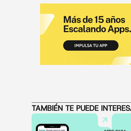
TAMBIÉN TE PUEDE INTERE