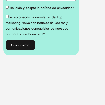
He leído y acepto la política de privacidad*
Acepto recibir la newsletter de App
Marketing News con noticias del sector y
comunicaciones comerciales de nuestros
partners y colaboradores*
Suscribirme