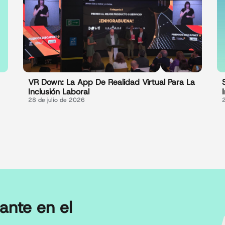
VR Down: La App De Realidad Virtual Para La
Inclusión Laboral
28 de julio de 2026
ante en el