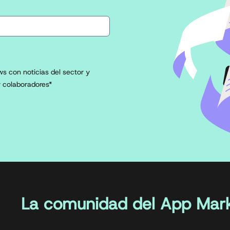
s con noticias del sector y
 colaboradores*
La comunidad del App Mark