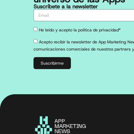
Suscríbete a la newsletter
He leído y acepto la política de privacidad*
Acepto recibir la newsletter de App Marketing New
comunicaciones comerciales de nuestros partners y
Suscribirme