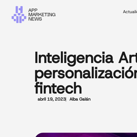
Actual
Inteligencia Art
personalización
fintech
abril 19, 2023
Alba Galán