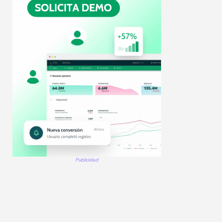
Publicidad