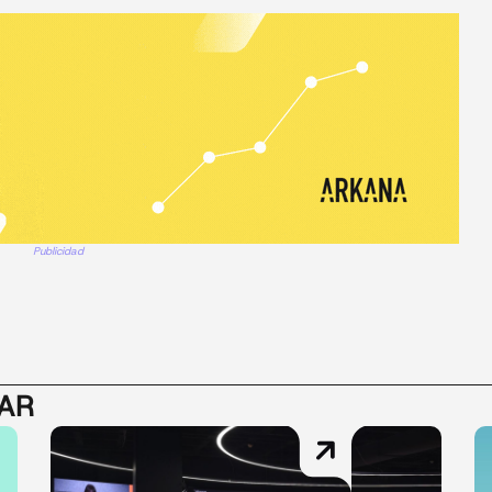
Publicidad
SAR