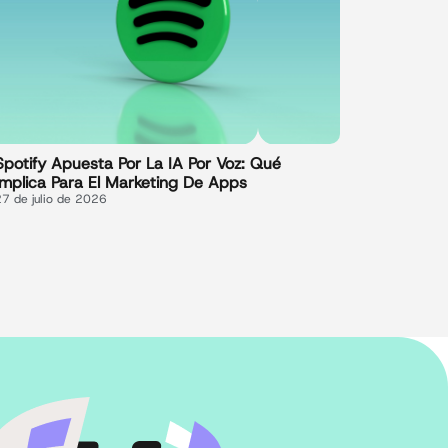
Spotify Apuesta Por La IA Por Voz: Qué
Implica Para El Marketing De Apps
27 de julio de 2026