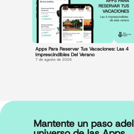
Apps Para Reservar Tus Vacaciones: Las 4
Imprescindibles Del Verano
7 de agosto de 2026
Mantente un paso adel
universo de las Apps