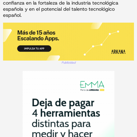
confianza en la fortaleza de la industria tecnológica
española y en el potencial del talento tecnológico
español.
Publicidad