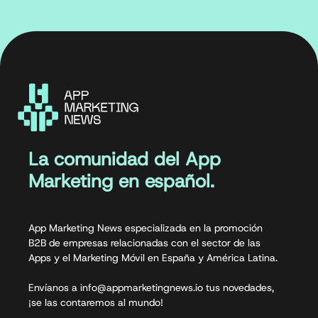
La comunidad del App
Marketing en español.
App Marketing News especializada en la promoción
B2B de empresas relacionadas con el sector de las
Apps y el Marketing Móvil en España y América Latina.
Envíanos a info@appmarketingnews.io tus novedades,
¡se las contaremos al mundo!