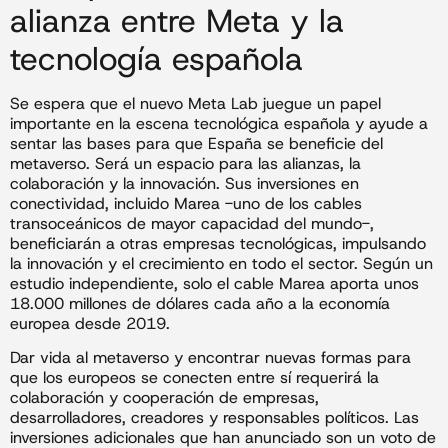
alianza entre Meta y la
tecnología española
Se espera que el nuevo Meta Lab juegue un papel
importante en la escena tecnológica española y ayude a
sentar las bases para que España se beneficie del
metaverso. Será un espacio para las alianzas, la
colaboración y la innovación. Sus inversiones en
conectividad, incluido Marea -uno de los cables
transoceánicos de mayor capacidad del mundo-,
beneficiarán a otras empresas tecnológicas, impulsando
la innovación y el crecimiento en todo el sector. Según un
estudio independiente, solo el cable Marea aporta unos
18.000 millones de dólares cada año a la economía
europea desde 2019.
Dar vida al metaverso y encontrar nuevas formas para
que los europeos se conecten entre sí requerirá la
colaboración y cooperación de empresas,
desarrolladores, creadores y responsables políticos. Las
inversiones adicionales que han anunciado son un voto de