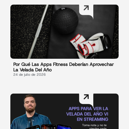
Por Qué Las Apps Fitness Deberían Aprovechar
La Velada Del Año
24 de julio de 2026