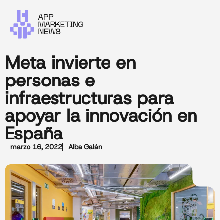
Meta invierte en
personas e
infraestructuras para
apoyar la innovación en
España
marzo 16, 2022
Alba Galán