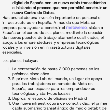
digital de España con un nuevo cable transatlántico
e iniciando el proceso que nos permitirá construir un
nuevo Centro de Datos.
Han anunciado una inversión importante en personal e
infraestructuras en España. A medida que Meta se
metaverso
prepara para ayudar a construir el
, sitúan a
España en el centro de sus planes mediante la creación
de nuevos puestos de trabajo altamente cualificados, el
apoyo a los emprendedores y empresas tecnológicas
locales y la inversión en infraestructuras digitales
esenciales.
Los planes incluyen:
La contratación de hasta 2.000 personas en los
próximos cinco años
El primer Meta Lab del mundo, un lugar de apoyo
para los trabajadores en remoto de Meta en
España, con espacio para los emprendedores
tecnológicos y start-ups locales
Duplicar el espacio de oficinas en Madrid
Una nueva infraestructura de conectividad: el primer
cable submarino transatlántico de medio petabit del