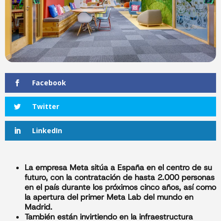
Facebook
Twitter
LinkedIn
La empresa Meta
sitúa a España en el centro de su
futuro, con la contratación de hasta 2.000 personas
en el país durante los próximos cinco años, así como
la apertura del primer Meta Lab del mundo en
Madrid.
También están invirtiendo en la infraestructura