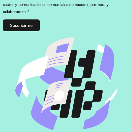
sector y comunicaciones comerciales de nuestros partners y
colaboradores*
Suscribirme