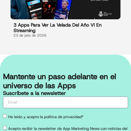
3 Apps Para Ver La Velada Del Año VI En
Streaming
23 de julio de 2026
Mantente un paso adelante en el
universo de las Apps
Suscríbete a la newsletter
He leído y acepto la política de privacidad*
Acepto recibir la newsletter de App Marketing News con noticias del