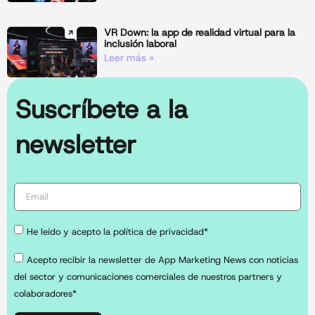
VR Down: la app de realidad virtual para la
inclusión laboral
Leer más »
Suscríbete a la
newsletter
He leído y acepto la política de privacidad*
Acepto recibir la newsletter de App Marketing News con noticias
del sector y comunicaciones comerciales de nuestros partners y
colaboradores*