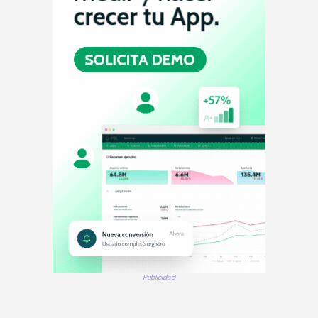
Publicidad