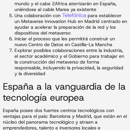
mundo y el cabe 2Africa aterrizarán en España,
uniéndose al cable Marea ya existente
Telefónica
Una colaboración con
para establecer
un Metaverse Innovation Hub en Madrid centrado en
ayudar a acelerar la preparación de la red y los
dispositivos del metaverso
Iniciar el proceso que les permitirá construir un
nuevo Centro de Datos en Castilla-La Mancha
Explorar posibles colaboraciones entre la industria,
el sector académico y el Gobierno para trabajar en
la construcción del metaverso de forma
responsable, incluyendo la privacidad, la seguridad
y la diversidad
España a la vanguardia de la
tecnología europea
España posee dos fuertes centros tecnológicos con
ventajas para el país: Barcelona y Madrid, que están en el
núcleo del panorama tecnológico y atraen a
emprendedores, talento e inversores locales e