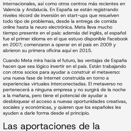
internacionales, así como otros centros más recientes en
Valencia y Andalucía. En España se están registrando
niveles récord de inversión en start-ups que resuelven
todo tipo de problemas, desde la entrega de comida
online hasta la neuro electrónica. Meta lleva mucho
tiempo presente en el país: además del inglés, el español
fue el primer idioma en el que estuvo disponible Facebook
en 2007; comenzaron a operar en el país en 2009 y
abrieron su primera oficina aquí en 2015.
Cuando Meta mira hacia el futuro, las ventajas de España
hacen que sea lógico invertir en el país. Están trabajando
con otros socios para ayudar a construir el metaverso:
una nueva fase de Internet construida en torno a
experiencias virtuales interconectadas. El metaverso no
pertenecerá a ninguna empresa y no surgirá de la noche
a la mañana, pero tiene el potencial de ayudar a
desbloquear el acceso a nuevas oportunidades creativas,
sociales y económicas, y quieren que los españoles les
ayuden a darle forma desde el principio.
Las aportaciones de la